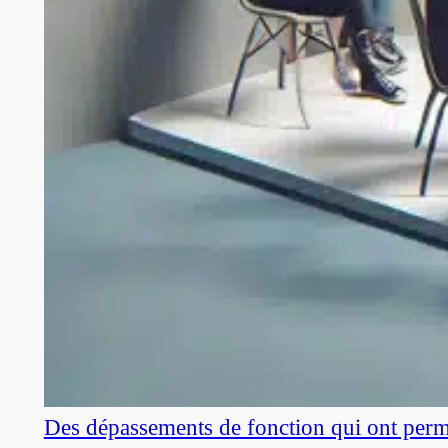
Des dépassements de fonction qui ont perm