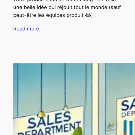
une belle idée qui réjouit tout le monde (sauf
peut-être les équipes produit 😂) !
Read more