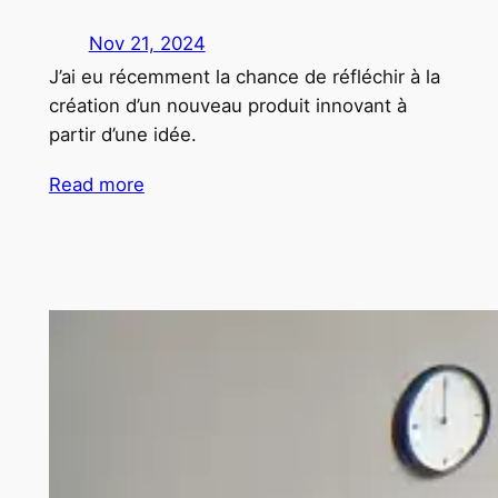
Nov 21, 2024
J’ai eu récemment la chance de réfléchir à la
création d’un nouveau produit innovant à
partir d’une idée.
Read more