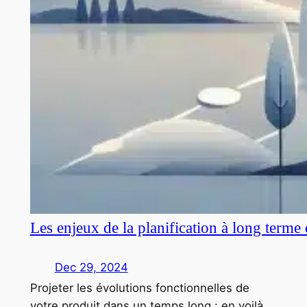
Les enjeux de la planification à long terme
Dec 29, 2024
Projeter les évolutions fonctionnelles de
votre produit dans un temps long : en voilà