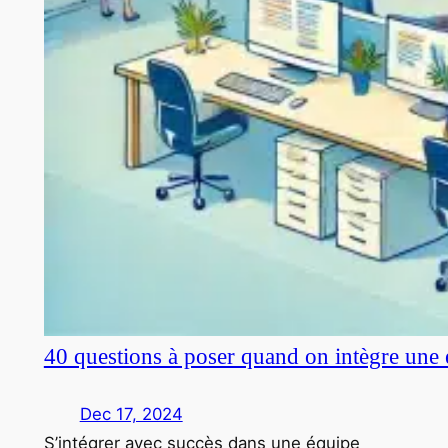
40 questions à poser quand on intègre une 
Dec 17, 2024
S’intégrer avec succès dans une équipe