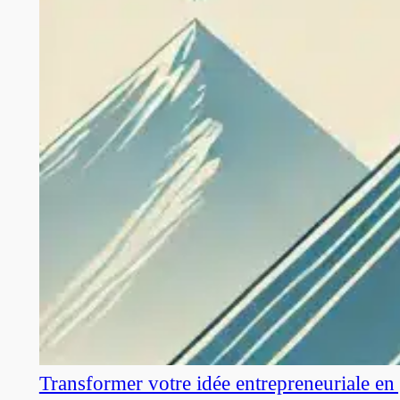
Transformer votre idée entrepreneuriale en