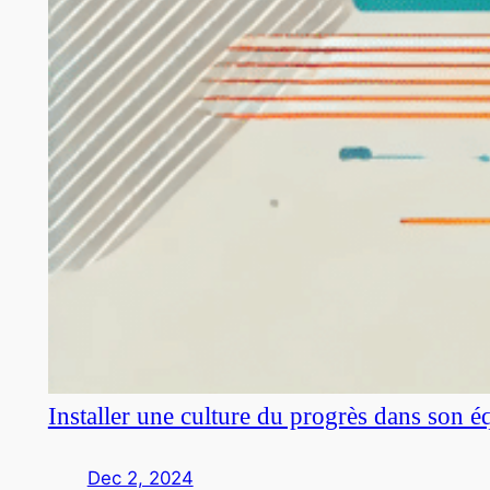
Installer une culture du progrès dans son é
Dec 2, 2024