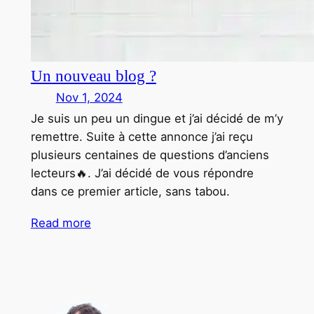
Un nouveau blog ?
Nov 1, 2024
Je suis un peu un dingue et j’ai décidé de m’y
remettre. Suite à cette annonce j’ai reçu
plusieurs centaines de questions d’anciens
lecteurs🔥. J’ai décidé de vous répondre
dans ce premier article, sans tabou.
Read more