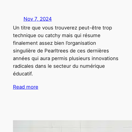
Nov 7, 2024
Un titre que vous trouverez peut-être trop
technique ou catchy mais qui résume
finalement assez bien l’organisation
singulière de Pearltrees de ces dernières
années qui aura permis plusieurs innovations
radicales dans le secteur du numérique
éducatif.
Read more