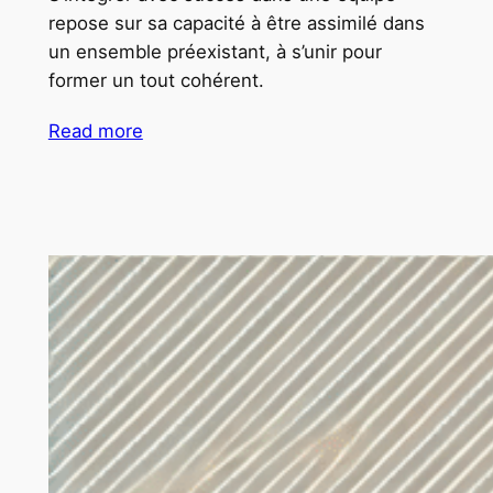
repose sur sa capacité à être assimilé dans
un ensemble préexistant, à s’unir pour
former un tout cohérent.
Read more