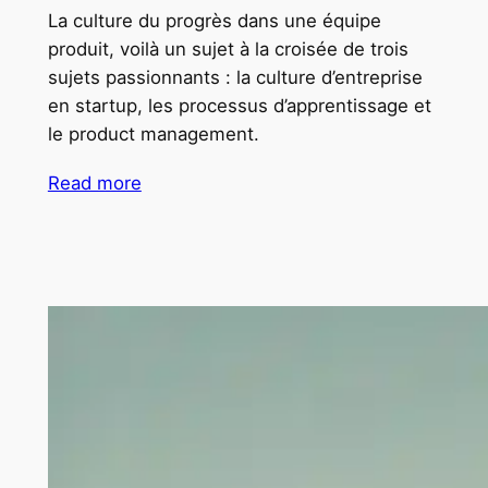
La culture du progrès dans une équipe
produit, voilà un sujet à la croisée de trois
sujets passionnants : la culture d’entreprise
en startup, les processus d’apprentissage et
le product management.
Read more