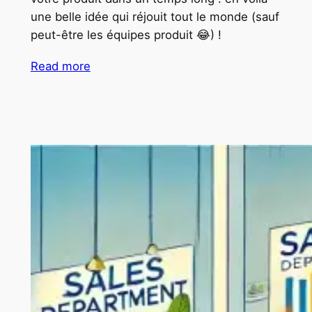
une belle idée qui réjouit tout le monde (sauf
peut-être les équipes produit 😂) !
Read more