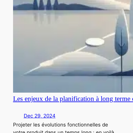
Les enjeux de la planification à long terme
Dec 29, 2024
Projeter les évolutions fonctionnelles de
votre produit dans un temps long : en voilà