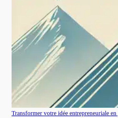
Transformer votre idée entrepreneuriale en