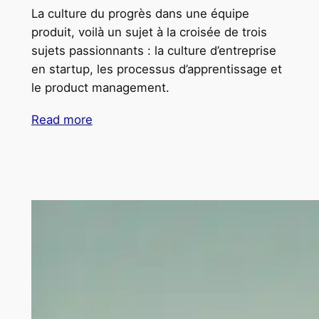
La culture du progrès dans une équipe
produit, voilà un sujet à la croisée de trois
sujets passionnants : la culture d’entreprise
en startup, les processus d’apprentissage et
le product management.
Read more