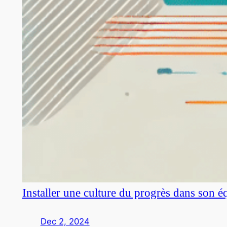
Installer une culture du progrès dans son é
Dec 2, 2024