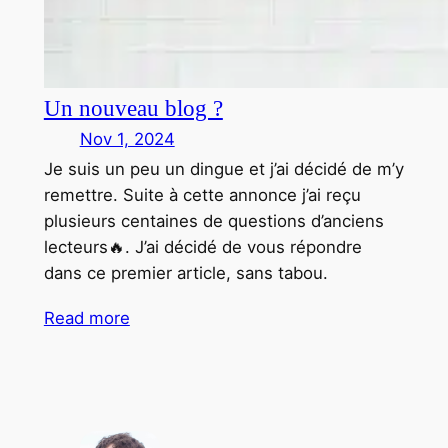
Un nouveau blog ?
Nov 1, 2024
Je suis un peu un dingue et j’ai décidé de m’y
remettre. Suite à cette annonce j’ai reçu
plusieurs centaines de questions d’anciens
lecteurs🔥. J’ai décidé de vous répondre
dans ce premier article, sans tabou.
Read more