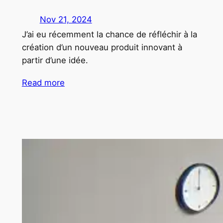
Nov 21, 2024
J’ai eu récemment la chance de réfléchir à la
création d’un nouveau produit innovant à
partir d’une idée.
Read more