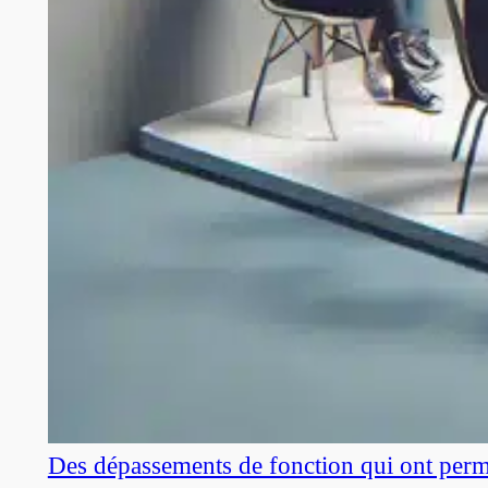
Des dépassements de fonction qui ont perm