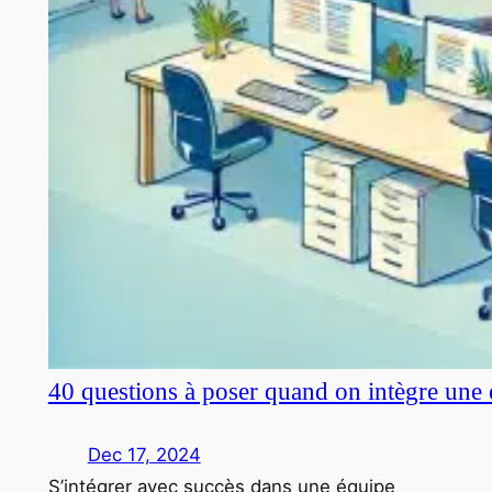
40 questions à poser quand on intègre une 
Dec 17, 2024
S’intégrer avec succès dans une équipe