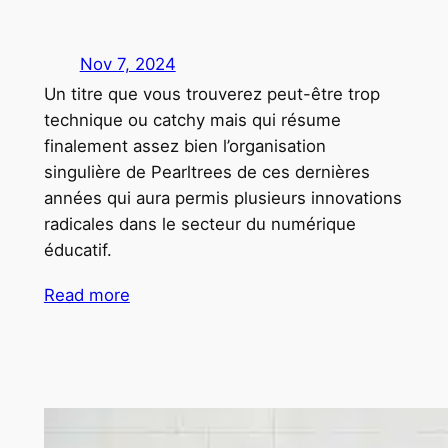
Nov 7, 2024
Un titre que vous trouverez peut-être trop
technique ou catchy mais qui résume
finalement assez bien l’organisation
singulière de Pearltrees de ces dernières
années qui aura permis plusieurs innovations
radicales dans le secteur du numérique
éducatif.
Read more