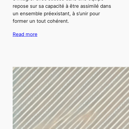
repose sur sa capacité à être assimilé dans
un ensemble préexistant, à s’unir pour
former un tout cohérent.
Read more