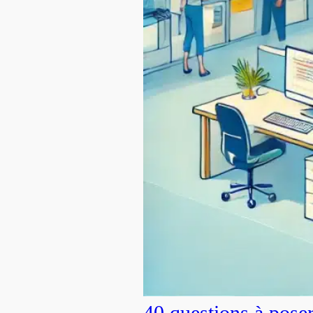
40 questions à pose