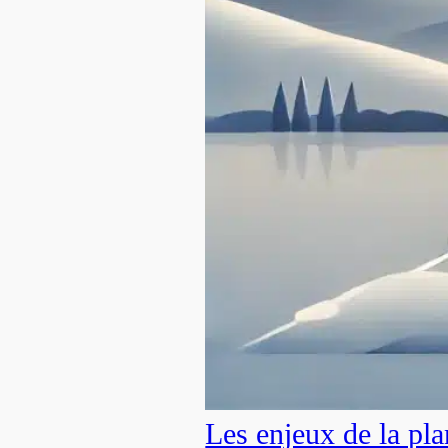
Les enjeux de la pla