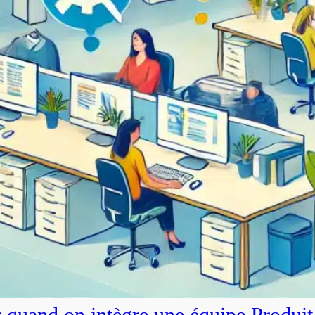
r quand on intègre une équipe Produit