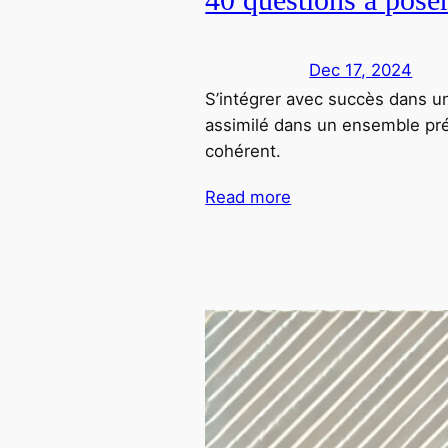
Dec 17, 2024
S’intégrer avec succès dans u
assimilé dans un ensemble prée
cohérent.
Read more