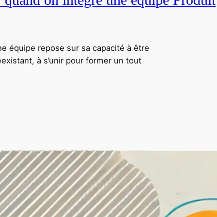
ne équipe repose sur sa capacité à être
xistant, à s’unir pour former un tout