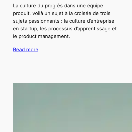
La culture du progrès dans une équipe
produit, voilà un sujet à la croisée de trois
sujets passionnants : la culture d’entreprise
en startup, les processus d’apprentissage et
le product management.
Read more