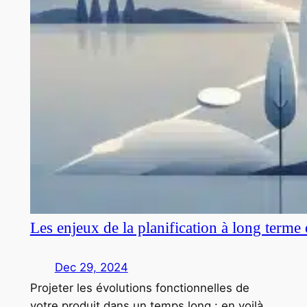
Les enjeux de la planification à long terme
Dec 29, 2024
Projeter les évolutions fonctionnelles de
votre produit dans un temps long : en voilà