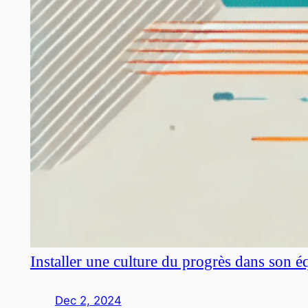
Installer une culture du progrès dans son é
Dec 2, 2024