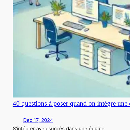
40 questions à poser quand on intègre une 
Dec 17, 2024
S’intégrer avec succès dans une équipe