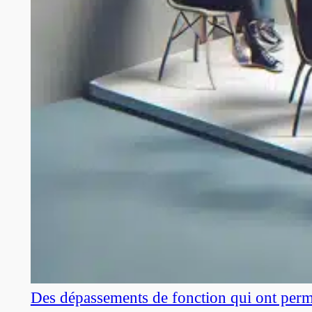
Des dépassements de fonction qui ont perm