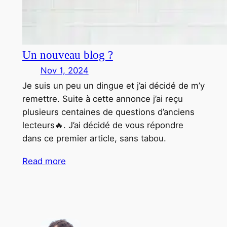
Un nouveau blog ?
Nov 1, 2024
Je suis un peu un dingue et j’ai décidé de m’y
remettre. Suite à cette annonce j’ai reçu
plusieurs centaines de questions d’anciens
lecteurs🔥. J’ai décidé de vous répondre
dans ce premier article, sans tabou.
Read more