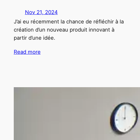
Nov 21, 2024
J’ai eu récemment la chance de réfléchir à la
création d’un nouveau produit innovant à
partir d’une idée.
Read more