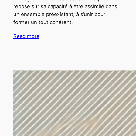
repose sur sa capacité à être assimilé dans
un ensemble préexistant, à s’unir pour
former un tout cohérent.
Read more