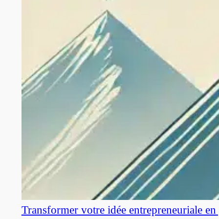
Transformer votre idée entrepreneuriale en