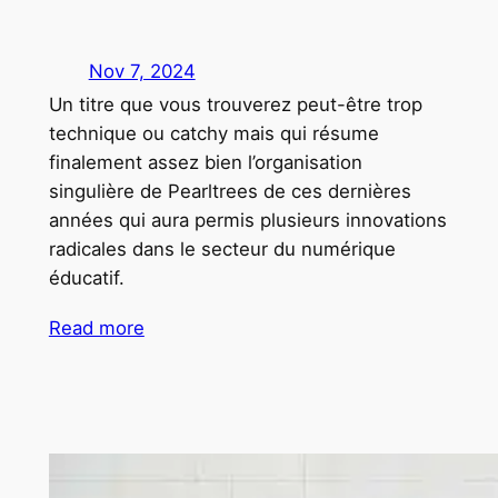
Nov 7, 2024
Un titre que vous trouverez peut-être trop
technique ou catchy mais qui résume
finalement assez bien l’organisation
singulière de Pearltrees de ces dernières
années qui aura permis plusieurs innovations
radicales dans le secteur du numérique
éducatif.
Read more