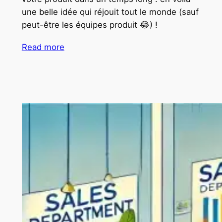
une belle idée qui réjouit tout le monde (sauf
peut-être les équipes produit 😂) !
Read more