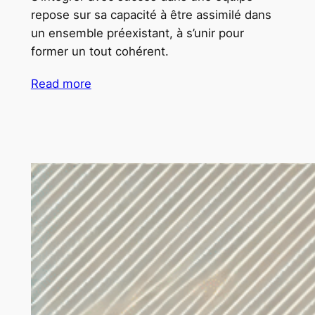
repose sur sa capacité à être assimilé dans
un ensemble préexistant, à s’unir pour
former un tout cohérent.
Read more