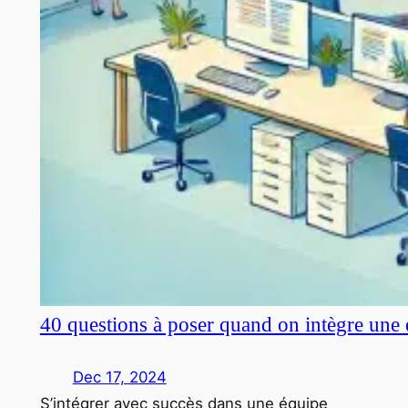
40 questions à poser quand on intègre une 
Dec 17, 2024
S’intégrer avec succès dans une équipe