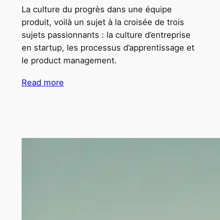
La culture du progrès dans une équipe
produit, voilà un sujet à la croisée de trois
sujets passionnants : la culture d’entreprise
en startup, les processus d’apprentissage et
le product management.
Read more