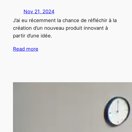
Nov 21, 2024
J’ai eu récemment la chance de réfléchir à la
création d’un nouveau produit innovant à
partir d’une idée.
Read more