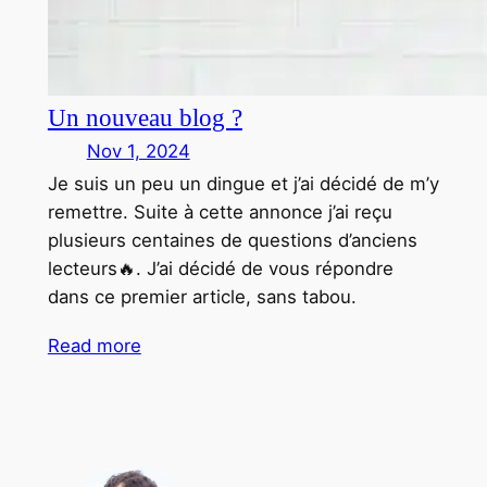
Un nouveau blog ?
Nov 1, 2024
Je suis un peu un dingue et j’ai décidé de m’y
remettre. Suite à cette annonce j’ai reçu
plusieurs centaines de questions d’anciens
lecteurs🔥. J’ai décidé de vous répondre
dans ce premier article, sans tabou.
Read more