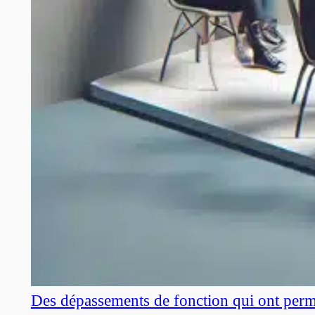
Des dépassements de fonction qui ont perm