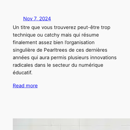
Nov 7, 2024
Un titre que vous trouverez peut-être trop
technique ou catchy mais qui résume
finalement assez bien l’organisation
singulière de Pearltrees de ces dernières
années qui aura permis plusieurs innovations
radicales dans le secteur du numérique
éducatif.
Read more