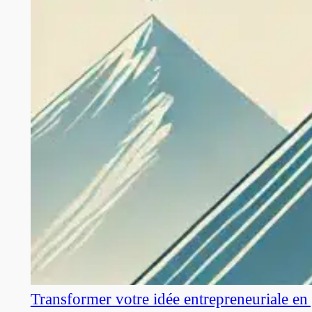
Transformer votre idée entrepreneuriale en