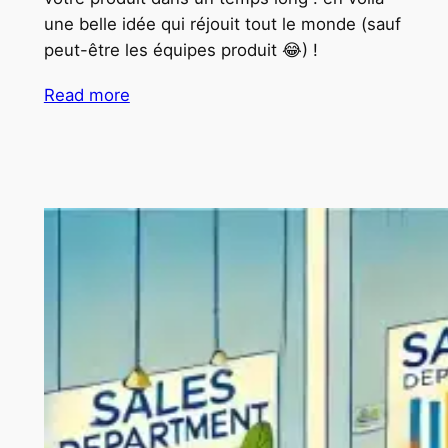
une belle idée qui réjouit tout le monde (sauf
peut-être les équipes produit 😂) !
Read more