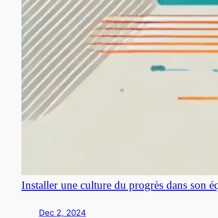
Installer une culture du progrès dans son é
Dec 2, 2024