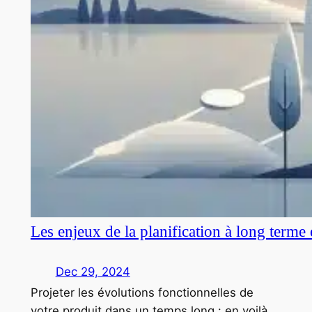
Les enjeux de la planification à long terme
Dec 29, 2024
Projeter les évolutions fonctionnelles de
votre produit dans un temps long : en voilà