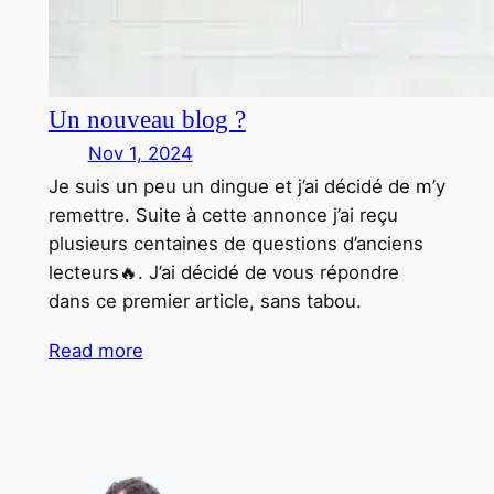
Un nouveau blog ?
Nov 1, 2024
Je suis un peu un dingue et j’ai décidé de m’y
remettre. Suite à cette annonce j’ai reçu
plusieurs centaines de questions d’anciens
lecteurs🔥. J’ai décidé de vous répondre
dans ce premier article, sans tabou.
Read more