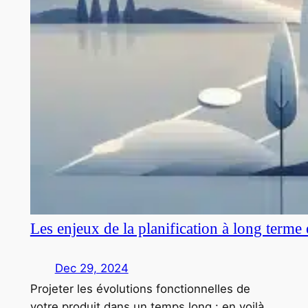
Les enjeux de la planification à long terme
Dec 29, 2024
Projeter les évolutions fonctionnelles de
votre produit dans un temps long : en voilà