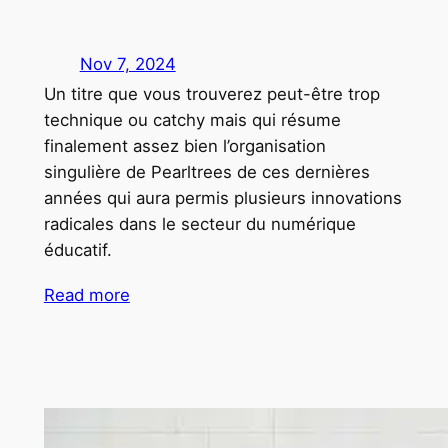
Nov 7, 2024
Un titre que vous trouverez peut-être trop
technique ou catchy mais qui résume
finalement assez bien l’organisation
singulière de Pearltrees de ces dernières
années qui aura permis plusieurs innovations
radicales dans le secteur du numérique
éducatif.
Read more