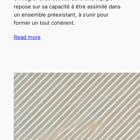
repose sur sa capacité à être assimilé dans
un ensemble préexistant, à s’unir pour
former un tout cohérent.
Read more