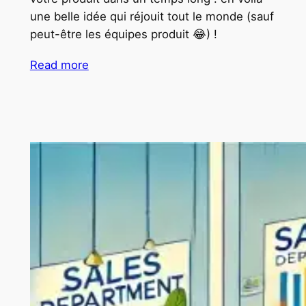
une belle idée qui réjouit tout le monde (sauf
peut-être les équipes produit 😂) !
Read more