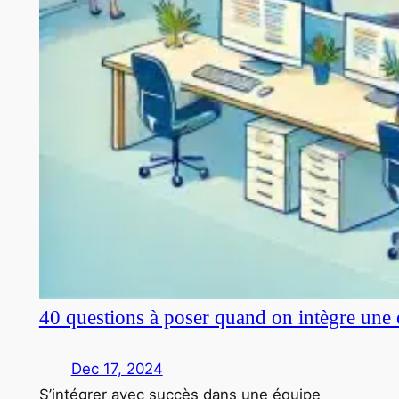
40 questions à poser quand on intègre une 
Dec 17, 2024
S’intégrer avec succès dans une équipe