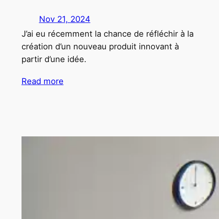
Nov 21, 2024
J’ai eu récemment la chance de réfléchir à la
création d’un nouveau produit innovant à
partir d’une idée.
Read more