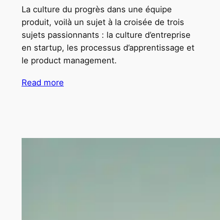
La culture du progrès dans une équipe
produit, voilà un sujet à la croisée de trois
sujets passionnants : la culture d’entreprise
en startup, les processus d’apprentissage et
le product management.
Read more