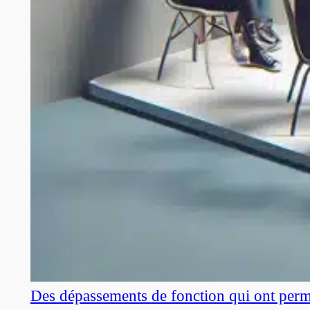
Des dépassements de fonction qui ont perm