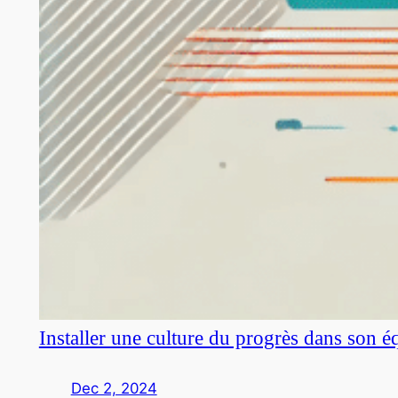
Installer une culture du progrès dans son é
Dec 2, 2024