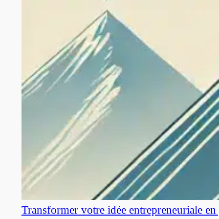
Transformer votre idée entrepreneuriale en