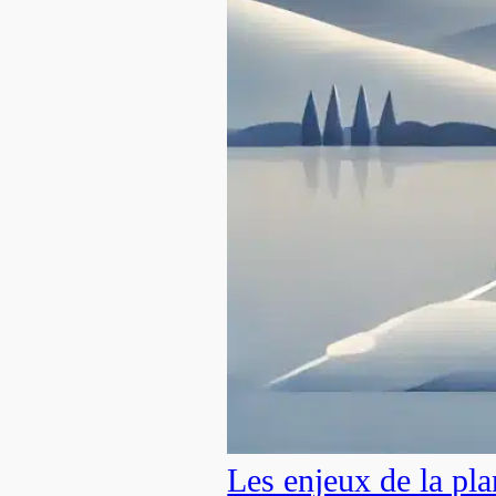
Les enjeux de la pla