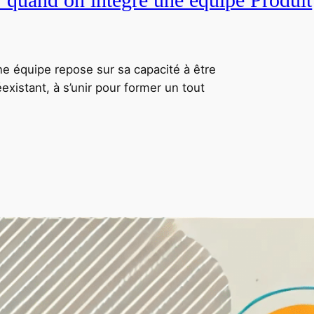
ne équipe repose sur sa capacité à être
xistant, à s’unir pour former un tout