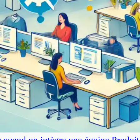
r quand on intègre une équipe Produit