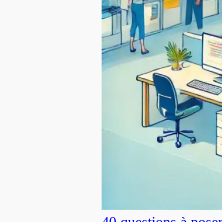
40 questions à pose