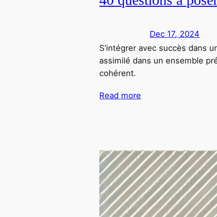
Dec 17, 2024
S’intégrer avec succès dans u
assimilé dans un ensemble prée
cohérent.
Read more