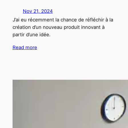
Nov 21, 2024
J’ai eu récemment la chance de réfléchir à la
création d’un nouveau produit innovant à
partir d’une idée.
Read more