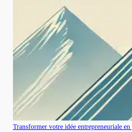
Transformer votre idée entrepreneuriale en