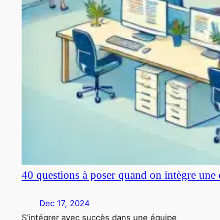
40 questions à poser quand on intègre une 
Dec 17, 2024
S’intégrer avec succès dans une équipe