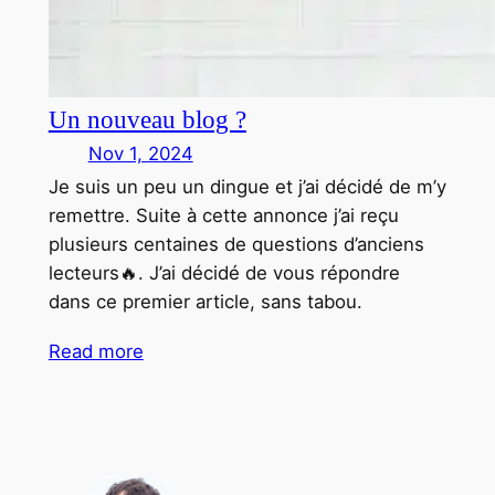
Un nouveau blog ?
Nov 1, 2024
Je suis un peu un dingue et j’ai décidé de m’y
remettre. Suite à cette annonce j’ai reçu
plusieurs centaines de questions d’anciens
lecteurs🔥. J’ai décidé de vous répondre
dans ce premier article, sans tabou.
Read more