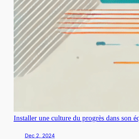
Installer une culture du progrès dans son é
Dec 2, 2024