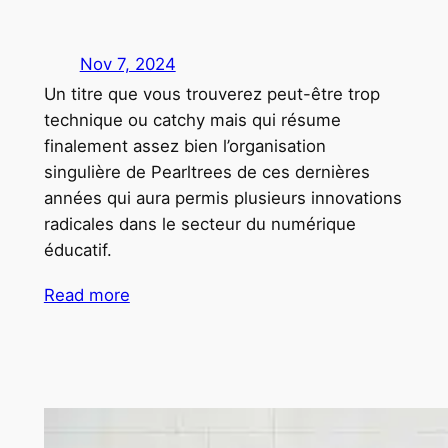
Nov 7, 2024
Un titre que vous trouverez peut-être trop
technique ou catchy mais qui résume
finalement assez bien l’organisation
singulière de Pearltrees de ces dernières
années qui aura permis plusieurs innovations
radicales dans le secteur du numérique
éducatif.
Read more