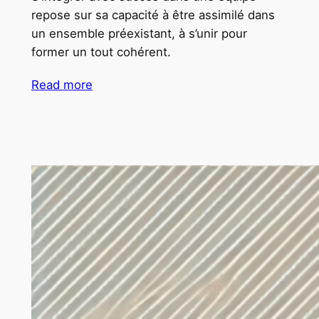
repose sur sa capacité à être assimilé dans
un ensemble préexistant, à s’unir pour
former un tout cohérent.
Read more