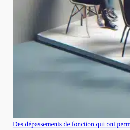
Des dépassements de fonction qui ont perm