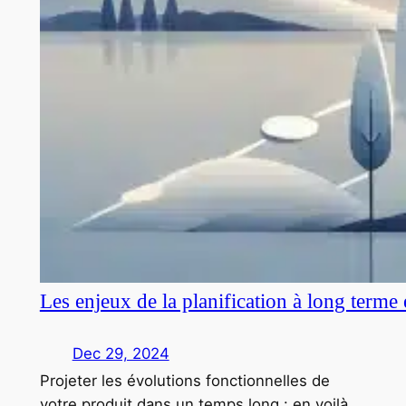
Les enjeux de la planification à long terme
Dec 29, 2024
Projeter les évolutions fonctionnelles de
votre produit dans un temps long : en voilà