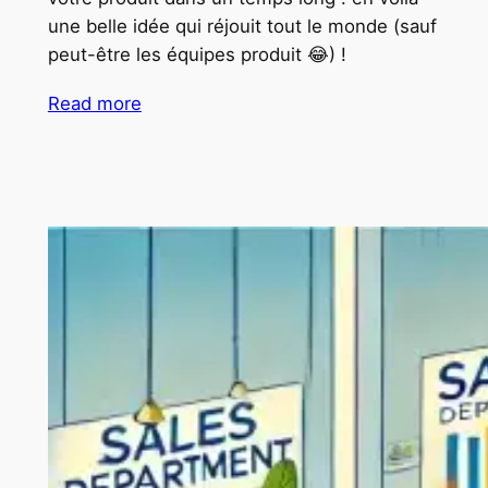
une belle idée qui réjouit tout le monde (sauf
peut-être les équipes produit 😂) !
Read more