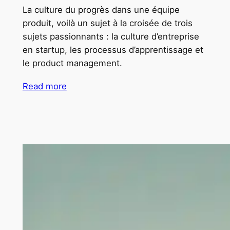
La culture du progrès dans une équipe
produit, voilà un sujet à la croisée de trois
sujets passionnants : la culture d’entreprise
en startup, les processus d’apprentissage et
le product management.
Read more