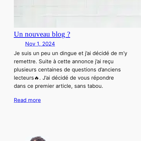
Un nouveau blog ?
Nov 1, 2024
Je suis un peu un dingue et j’ai décidé de m’y
remettre. Suite à cette annonce j’ai reçu
plusieurs centaines de questions d’anciens
lecteurs🔥. J’ai décidé de vous répondre
dans ce premier article, sans tabou.
Read more