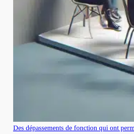
Des dépassements de fonction qui ont perm