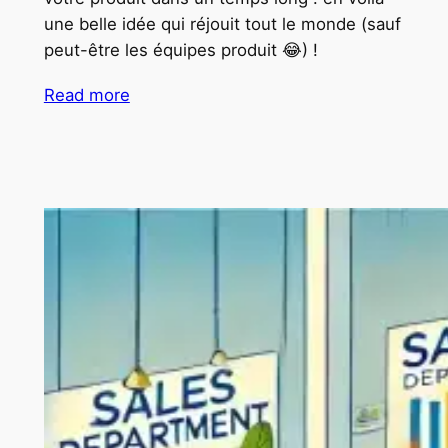
une belle idée qui réjouit tout le monde (sauf
peut-être les équipes produit 😂) !
Read more