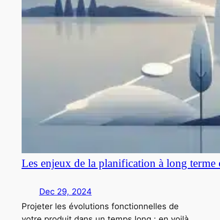
Les enjeux de la planification à long terme
Dec 29, 2024
Projeter les évolutions fonctionnelles de
votre produit dans un temps long : en voilà