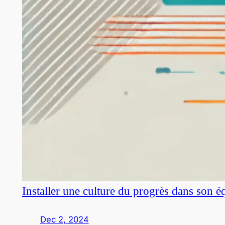
Installer une culture du progrès dans son é
Dec 2, 2024