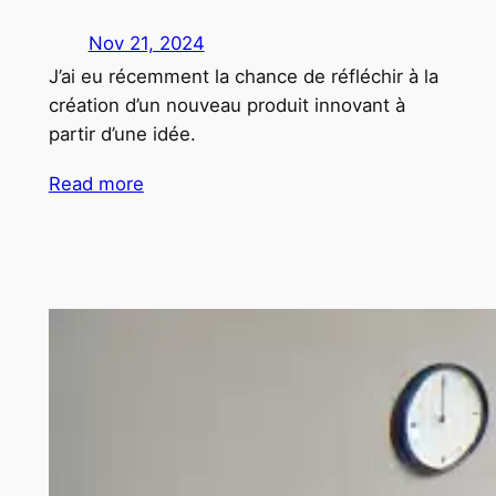
Nov 21, 2024
J’ai eu récemment la chance de réfléchir à la
création d’un nouveau produit innovant à
partir d’une idée.
Read more