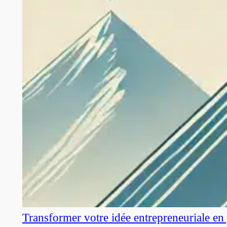
Transformer votre idée entrepreneuriale en