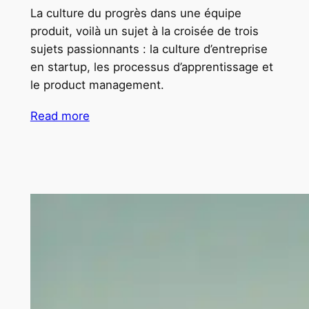
La culture du progrès dans une équipe
produit, voilà un sujet à la croisée de trois
sujets passionnants : la culture d’entreprise
en startup, les processus d’apprentissage et
le product management.
Read more