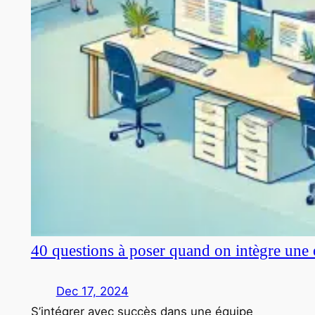
40 questions à poser quand on intègre une 
Dec 17, 2024
S’intégrer avec succès dans une équipe