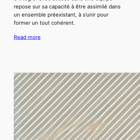
repose sur sa capacité à être assimilé dans
un ensemble préexistant, à s’unir pour
former un tout cohérent.
Read more