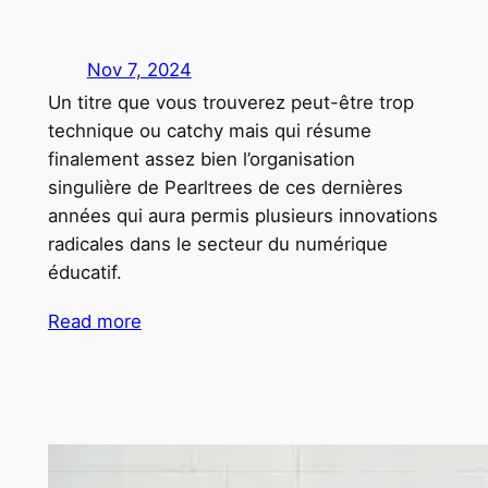
Nov 7, 2024
Un titre que vous trouverez peut-être trop
technique ou catchy mais qui résume
finalement assez bien l’organisation
singulière de Pearltrees de ces dernières
années qui aura permis plusieurs innovations
radicales dans le secteur du numérique
éducatif.
Read more