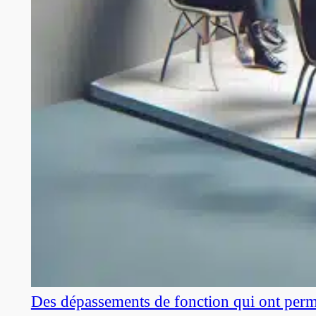
Des dépassements de fonction qui ont perm