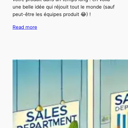
une belle idée qui réjouit tout le monde (sauf
peut-être les équipes produit 😂) !
Read more