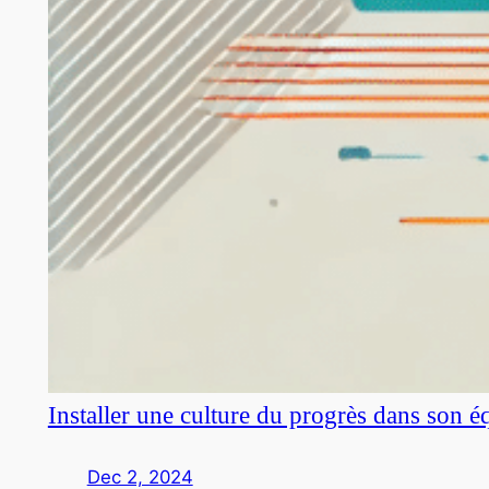
Installer une culture du progrès dans son é
Dec 2, 2024