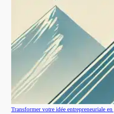
Transformer votre idée entrepreneuriale en