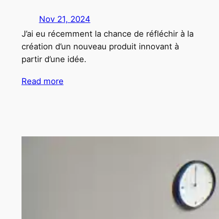
Nov 21, 2024
J’ai eu récemment la chance de réfléchir à la
création d’un nouveau produit innovant à
partir d’une idée.
Read more