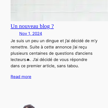
Un nouveau blog ?
Nov 1, 2024
Je suis un peu un dingue et j’ai décidé de m’y
remettre. Suite à cette annonce j’ai reçu
plusieurs centaines de questions d’anciens
lecteurs🔥. J’ai décidé de vous répondre
dans ce premier article, sans tabou.
Read more