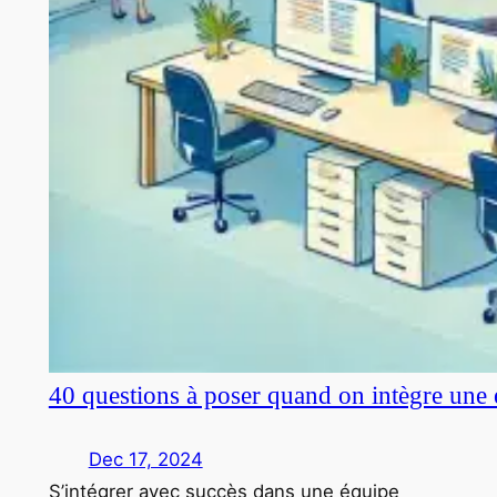
40 questions à poser quand on intègre une 
Dec 17, 2024
S’intégrer avec succès dans une équipe