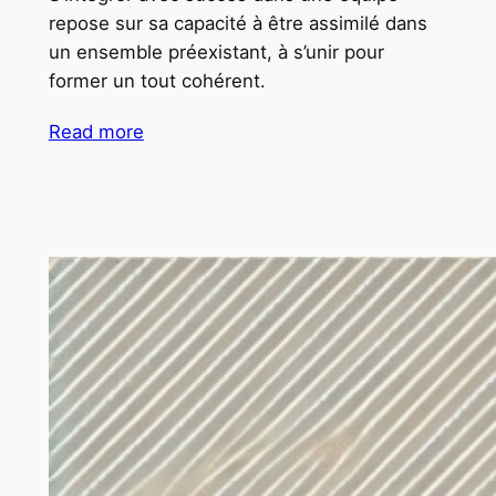
repose sur sa capacité à être assimilé dans
un ensemble préexistant, à s’unir pour
former un tout cohérent.
Read more