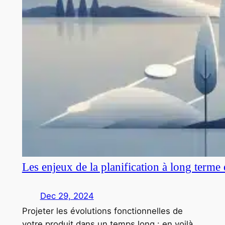
Les enjeux de la planification à long terme
Dec 29, 2024
Projeter les évolutions fonctionnelles de
votre produit dans un temps long : en voilà