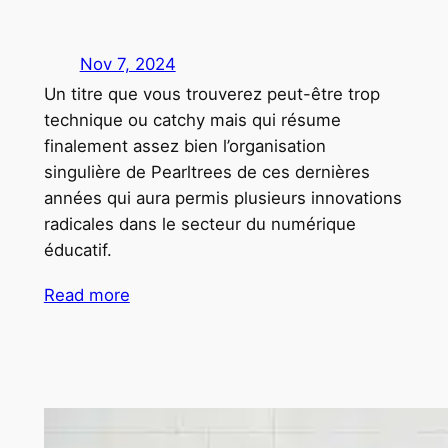
Nov 7, 2024
Un titre que vous trouverez peut-être trop
technique ou catchy mais qui résume
finalement assez bien l’organisation
singulière de Pearltrees de ces dernières
années qui aura permis plusieurs innovations
radicales dans le secteur du numérique
éducatif.
Read more