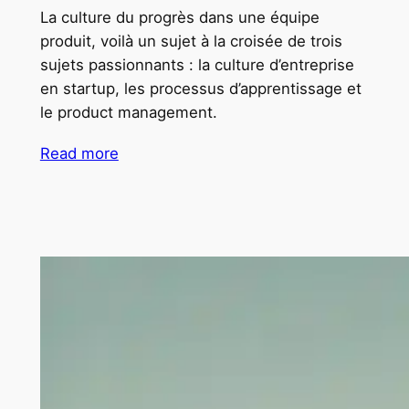
La culture du progrès dans une équipe
produit, voilà un sujet à la croisée de trois
sujets passionnants : la culture d’entreprise
en startup, les processus d’apprentissage et
le product management.
Read more