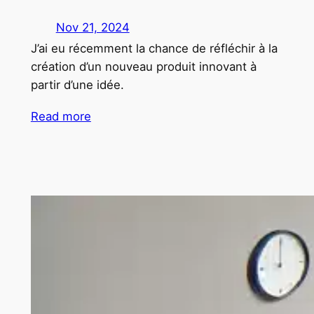
Nov 21, 2024
J’ai eu récemment la chance de réfléchir à la
création d’un nouveau produit innovant à
partir d’une idée.
Read more