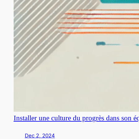
Installer une culture du progrès dans son é
Dec 2, 2024