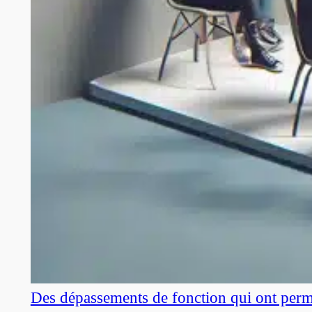
Des dépassements de fonction qui ont perm