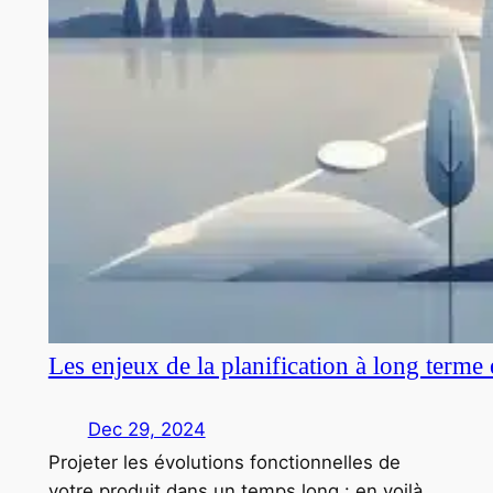
Les enjeux de la planification à long terme
Dec 29, 2024
Projeter les évolutions fonctionnelles de
votre produit dans un temps long : en voilà