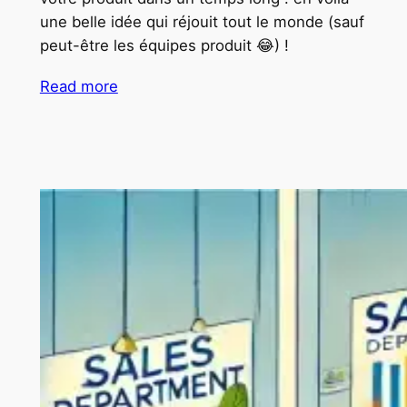
une belle idée qui réjouit tout le monde (sauf
peut-être les équipes produit 😂) !
Read more