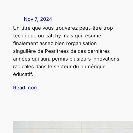
Nov 7, 2024
Un titre que vous trouverez peut-être trop
technique ou catchy mais qui résume
finalement assez bien l’organisation
singulière de Pearltrees de ces dernières
années qui aura permis plusieurs innovations
radicales dans le secteur du numérique
éducatif.
Read more