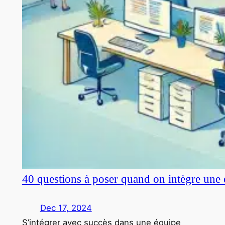
40 questions à poser quand on intègre une 
Dec 17, 2024
S’intégrer avec succès dans une équipe