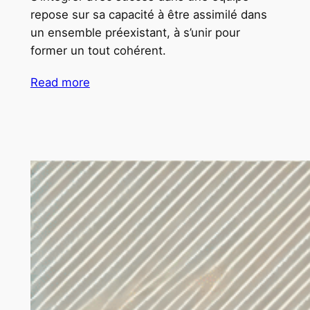
repose sur sa capacité à être assimilé dans
un ensemble préexistant, à s’unir pour
former un tout cohérent.
Read more