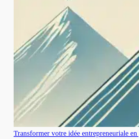
Transformer votre idée entrepreneuriale en