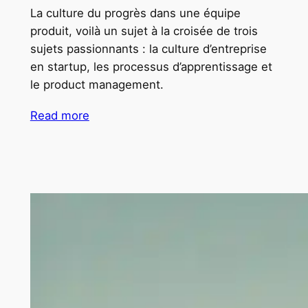
La culture du progrès dans une équipe
produit, voilà un sujet à la croisée de trois
sujets passionnants : la culture d’entreprise
en startup, les processus d’apprentissage et
le product management.
Read more