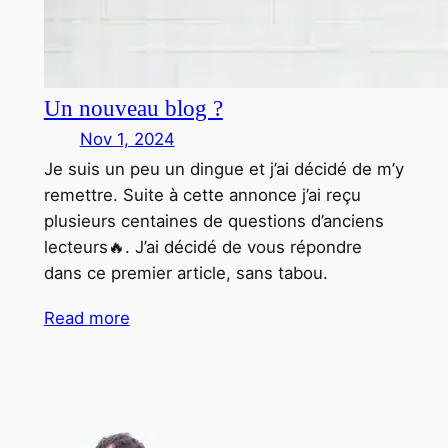
Un nouveau blog ?
Nov 1, 2024
Je suis un peu un dingue et j’ai décidé de m’y
remettre. Suite à cette annonce j’ai reçu
plusieurs centaines de questions d’anciens
lecteurs🔥. J’ai décidé de vous répondre
dans ce premier article, sans tabou.
Read more