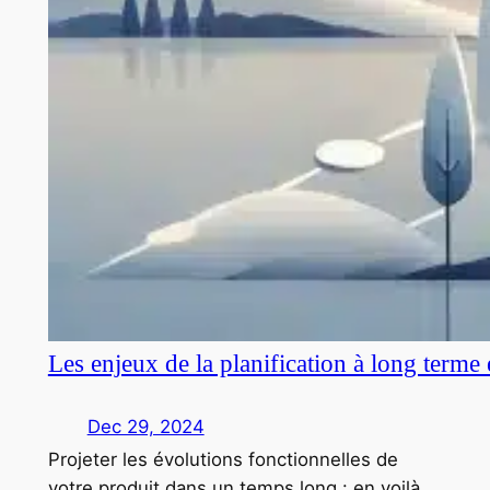
Les enjeux de la planification à long terme
Dec 29, 2024
Projeter les évolutions fonctionnelles de
votre produit dans un temps long : en voilà