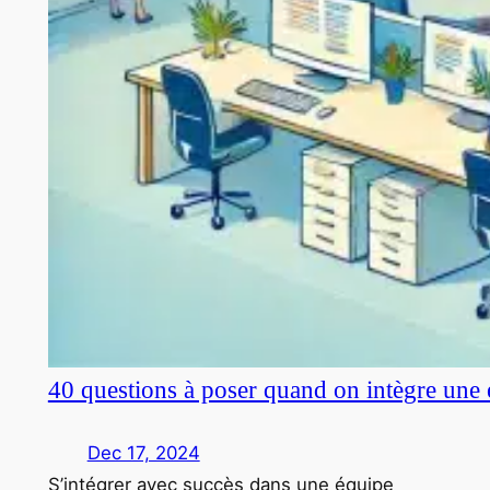
40 questions à poser quand on intègre une 
Dec 17, 2024
S’intégrer avec succès dans une équipe