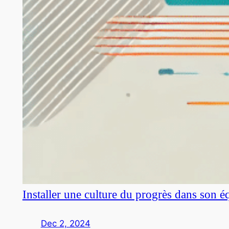
Installer une culture du progrès dans son é
Dec 2, 2024