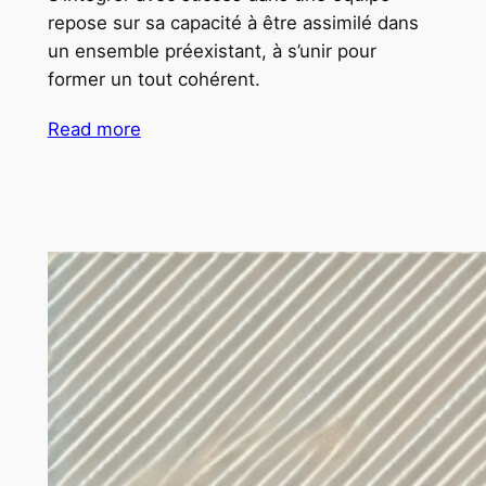
repose sur sa capacité à être assimilé dans
un ensemble préexistant, à s’unir pour
former un tout cohérent.
Read more