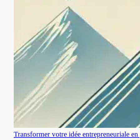
Transformer votre idée entrepreneuriale en