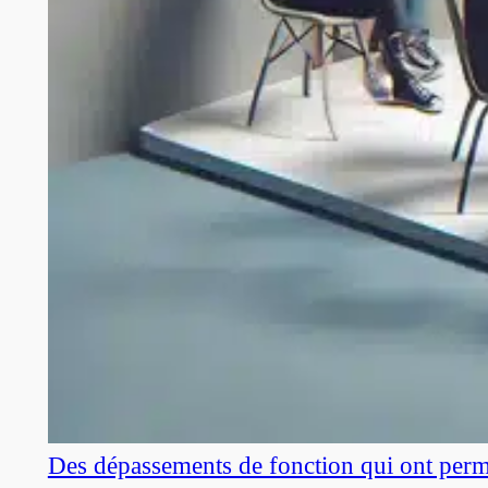
Des dépassements de fonction qui ont perm