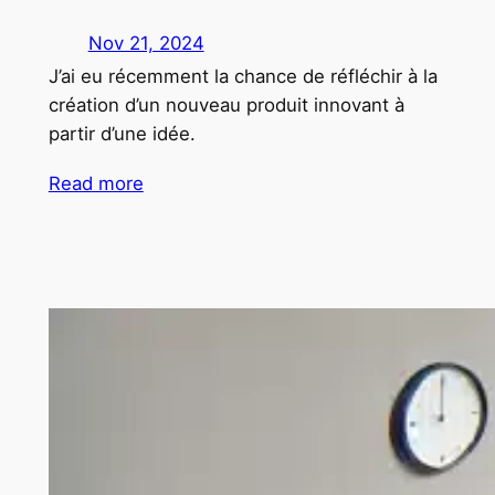
Nov 21, 2024
J’ai eu récemment la chance de réfléchir à la
création d’un nouveau produit innovant à
partir d’une idée.
Read more