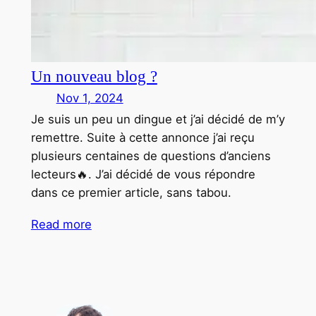
Un nouveau blog ?
Nov 1, 2024
Je suis un peu un dingue et j’ai décidé de m’y
remettre. Suite à cette annonce j’ai reçu
plusieurs centaines de questions d’anciens
lecteurs🔥. J’ai décidé de vous répondre
dans ce premier article, sans tabou.
Read more