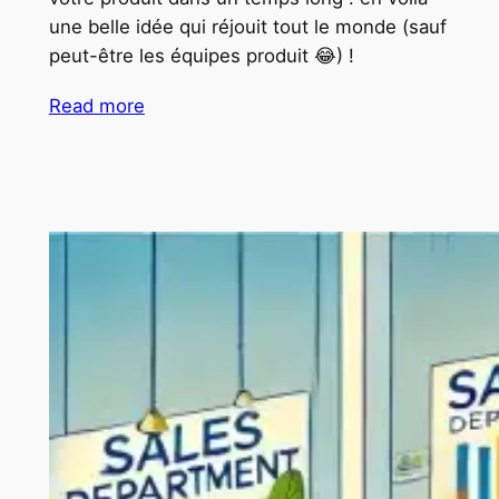
une belle idée qui réjouit tout le monde (sauf
peut-être les équipes produit 😂) !
Read more