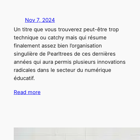
Nov 7, 2024
Un titre que vous trouverez peut-être trop
technique ou catchy mais qui résume
finalement assez bien l’organisation
singulière de Pearltrees de ces dernières
années qui aura permis plusieurs innovations
radicales dans le secteur du numérique
éducatif.
Read more