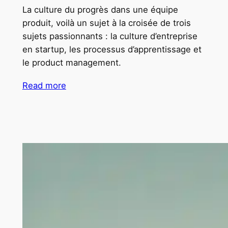
La culture du progrès dans une équipe
produit, voilà un sujet à la croisée de trois
sujets passionnants : la culture d’entreprise
en startup, les processus d’apprentissage et
le product management.
Read more