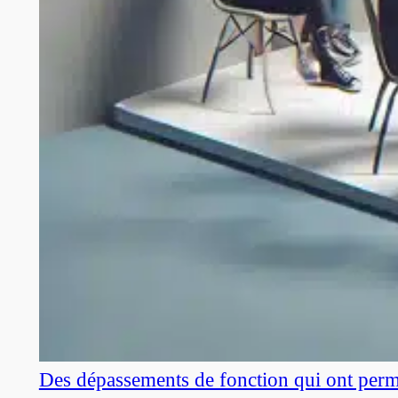
Des dépassements de fonction qui ont perm