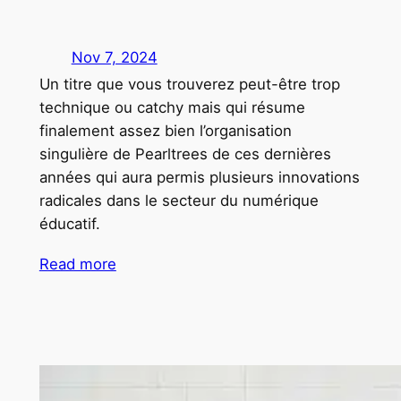
Nov 7, 2024
Un titre que vous trouverez peut-être trop
technique ou catchy mais qui résume
finalement assez bien l’organisation
singulière de Pearltrees de ces dernières
années qui aura permis plusieurs innovations
radicales dans le secteur du numérique
éducatif.
Read more