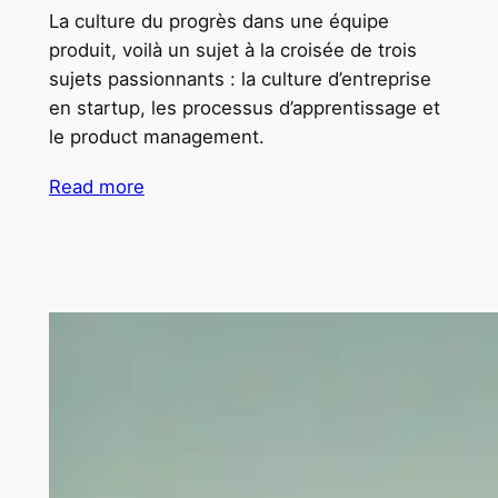
La culture du progrès dans une équipe
produit, voilà un sujet à la croisée de trois
sujets passionnants : la culture d’entreprise
en startup, les processus d’apprentissage et
le product management.
Read more