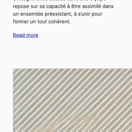
repose sur sa capacité à être assimilé dans
un ensemble préexistant, à s’unir pour
former un tout cohérent.
Read more