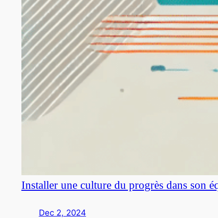
Installer une culture du progrès dans son é
Dec 2, 2024