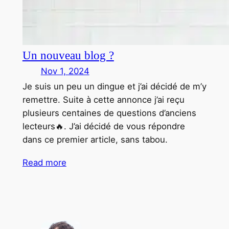
Un nouveau blog ?
Nov 1, 2024
Je suis un peu un dingue et j’ai décidé de m’y
remettre. Suite à cette annonce j’ai reçu
plusieurs centaines de questions d’anciens
lecteurs🔥. J’ai décidé de vous répondre
dans ce premier article, sans tabou.
Read more