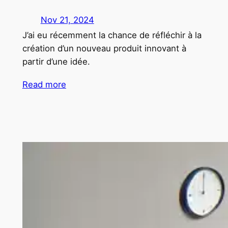
Nov 21, 2024
J’ai eu récemment la chance de réfléchir à la
création d’un nouveau produit innovant à
partir d’une idée.
Read more