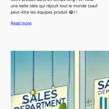
une belle idée qui réjouit tout le monde (sauf
peut-être les équipes produit 😂) !
Read more