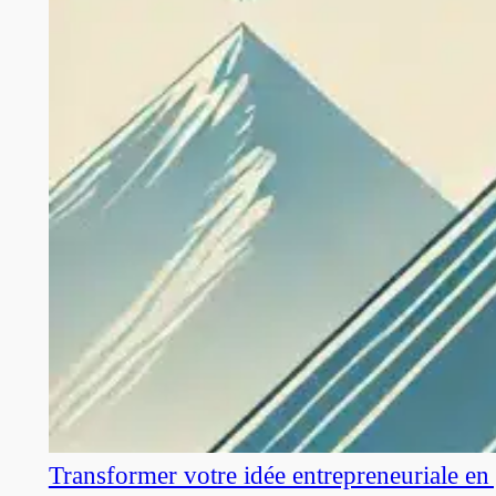
Transformer votre idée entrepreneuriale en