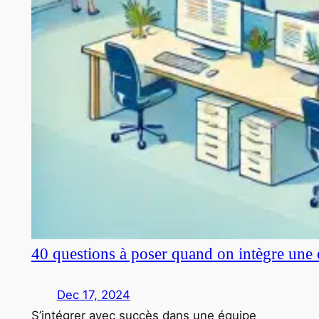
40 questions à poser quand on intègre une 
Dec 17, 2024
S’intégrer avec succès dans une équipe