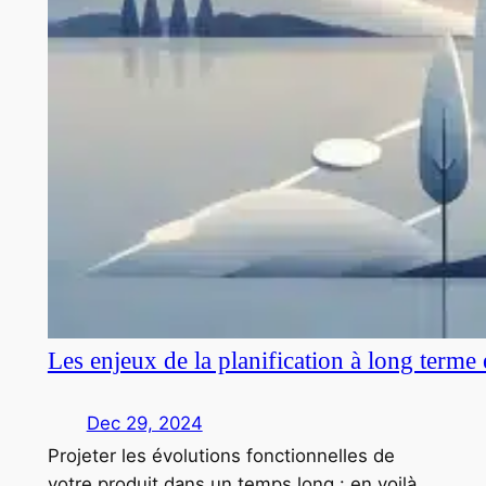
Les enjeux de la planification à long terme
Dec 29, 2024
Projeter les évolutions fonctionnelles de
votre produit dans un temps long : en voilà