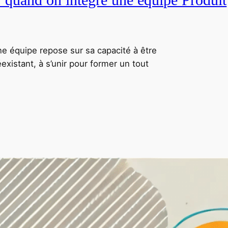
ne équipe repose sur sa capacité à être
xistant, à s’unir pour former un tout