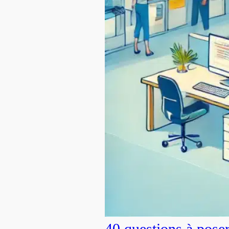
40 questions à pose