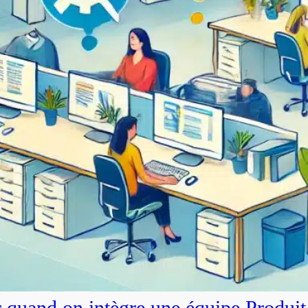
r quand on intègre une équipe Produit