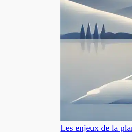
Les enjeux de la pla