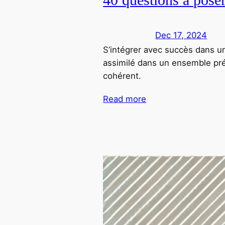
Dec 17, 2024
S’intégrer avec succès dans u
assimilé dans un ensemble prée
cohérent.
Read more