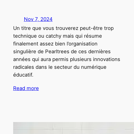
Nov 7, 2024
Un titre que vous trouverez peut-être trop
technique ou catchy mais qui résume
finalement assez bien l’organisation
singulière de Pearltrees de ces dernières
années qui aura permis plusieurs innovations
radicales dans le secteur du numérique
éducatif.
Read more