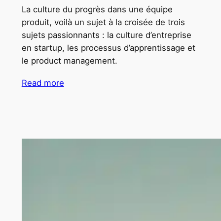
La culture du progrès dans une équipe
produit, voilà un sujet à la croisée de trois
sujets passionnants : la culture d’entreprise
en startup, les processus d’apprentissage et
le product management.
Read more