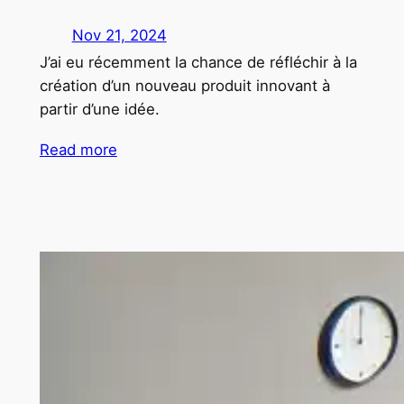
Nov 21, 2024
J’ai eu récemment la chance de réfléchir à la
création d’un nouveau produit innovant à
partir d’une idée.
Read more