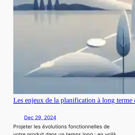
Les enjeux de la planification à long terme
Dec 29, 2024
Projeter les évolutions fonctionnelles de
votre produit dans un temps long : en voilà