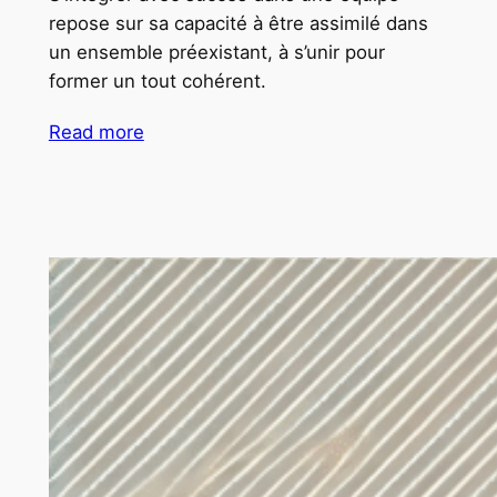
repose sur sa capacité à être assimilé dans
un ensemble préexistant, à s’unir pour
former un tout cohérent.
Read more