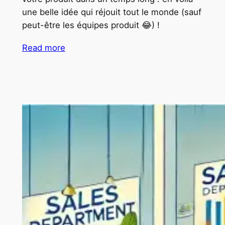
une belle idée qui réjouit tout le monde (sauf
peut-être les équipes produit 😂) !
Read more