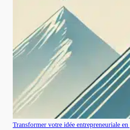
Transformer votre idée entrepreneuriale en