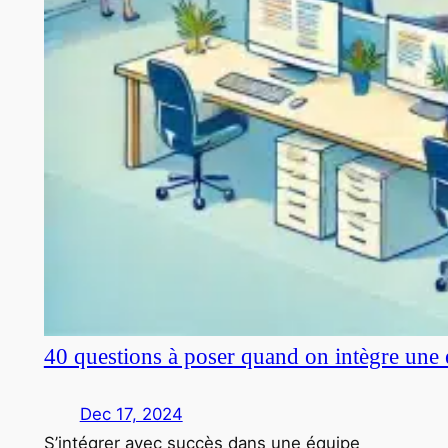
40 questions à poser quand on intègre une 
Dec 17, 2024
S’intégrer avec succès dans une équipe