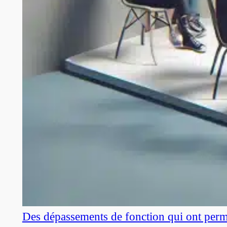
Des dépassements de fonction qui ont perm