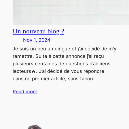
Un nouveau blog ?
Nov 1, 2024
Je suis un peu un dingue et j’ai décidé de m’y
remettre. Suite à cette annonce j’ai reçu
plusieurs centaines de questions d’anciens
lecteurs🔥. J’ai décidé de vous répondre
dans ce premier article, sans tabou.
Read more