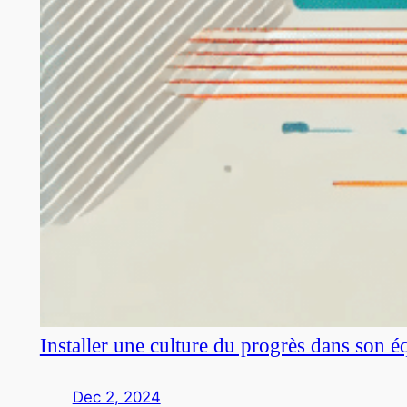
Installer une culture du progrès dans son é
Dec 2, 2024