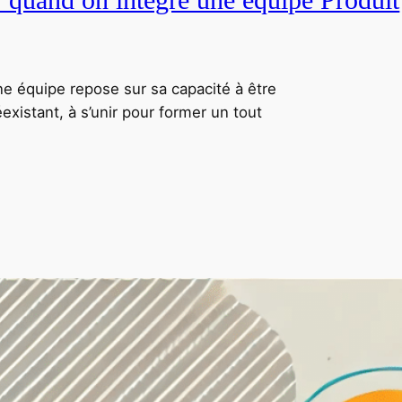
ne équipe repose sur sa capacité à être
xistant, à s’unir pour former un tout