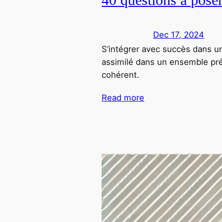
Dec 17, 2024
S’intégrer avec succès dans u
assimilé dans un ensemble prée
cohérent.
Read more