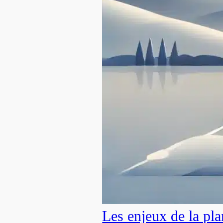
Les enjeux de la pla