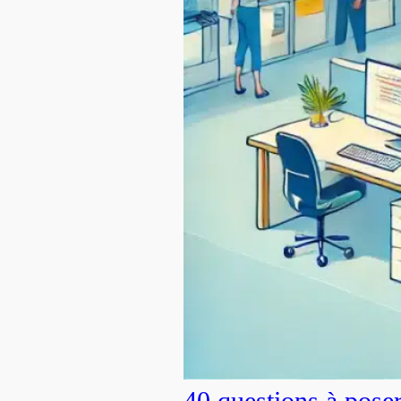
40 questions à pose