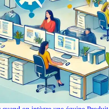
r quand on intègre une équipe Produit