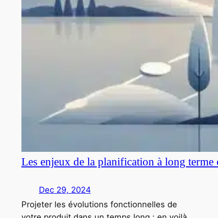
Les enjeux de la planification à long terme
Dec 29, 2024
Projeter les évolutions fonctionnelles de
votre produit dans un temps long : en voilà