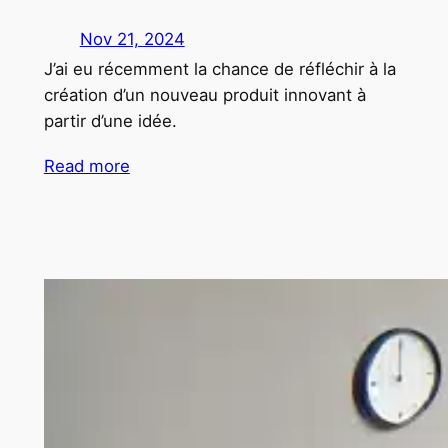
Nov 21, 2024
J’ai eu récemment la chance de réfléchir à la
création d’un nouveau produit innovant à
partir d’une idée.
Read more