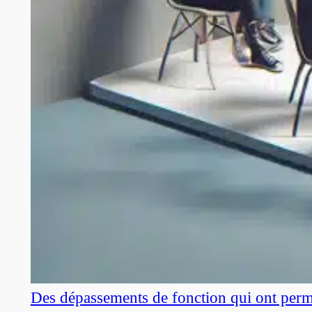
Des dépassements de fonction qui ont perm