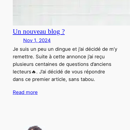
Un nouveau blog ?
Nov 1, 2024
Je suis un peu un dingue et j’ai décidé de m’y
remettre. Suite à cette annonce j’ai reçu
plusieurs centaines de questions d’anciens
lecteurs🔥. J’ai décidé de vous répondre
dans ce premier article, sans tabou.
Read more