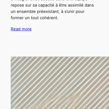
repose sur sa capacité à être assimilé dans
un ensemble préexistant, à s’unir pour
former un tout cohérent.
Read more