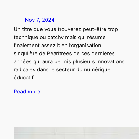
Nov 7, 2024
Un titre que vous trouverez peut-être trop
technique ou catchy mais qui résume
finalement assez bien l’organisation
singulière de Pearltrees de ces dernières
années qui aura permis plusieurs innovations
radicales dans le secteur du numérique
éducatif.
Read more