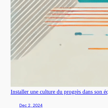
Installer une culture du progrès dans son é
Dec 2, 2024