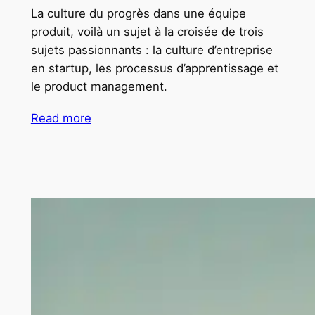
La culture du progrès dans une équipe
produit, voilà un sujet à la croisée de trois
sujets passionnants : la culture d’entreprise
en startup, les processus d’apprentissage et
le product management.
Read more