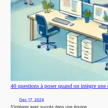
40 questions à poser quand on intègre une 
Dec 17, 2024
S’intégrer avec succès dans une équipe