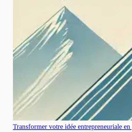
Transformer votre idée entrepreneuriale en