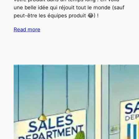
une belle idée qui réjouit tout le monde (sauf
peut-être les équipes produit 😂) !
Read more