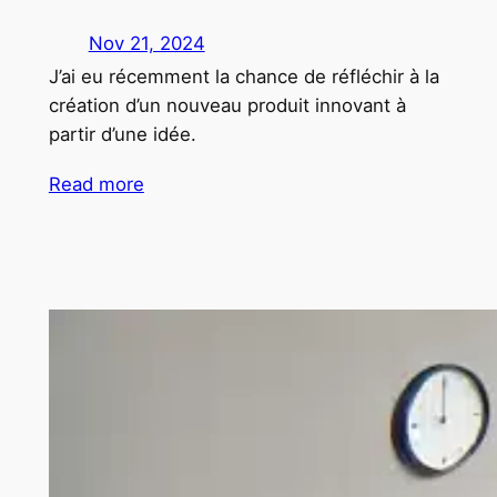
Nov 21, 2024
J’ai eu récemment la chance de réfléchir à la
création d’un nouveau produit innovant à
partir d’une idée.
Read more