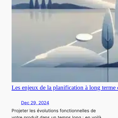
Les enjeux de la planification à long terme
Dec 29, 2024
Projeter les évolutions fonctionnelles de
votre produit dans un temps long : en voilà