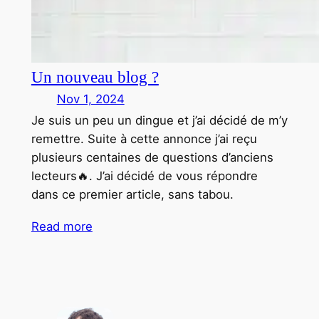
Un nouveau blog ?
Nov 1, 2024
Je suis un peu un dingue et j’ai décidé de m’y
remettre. Suite à cette annonce j’ai reçu
plusieurs centaines de questions d’anciens
lecteurs🔥. J’ai décidé de vous répondre
dans ce premier article, sans tabou.
Read more