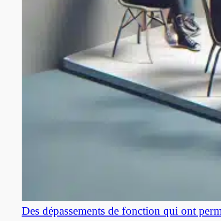
Des dépassements de fonction qui ont perm