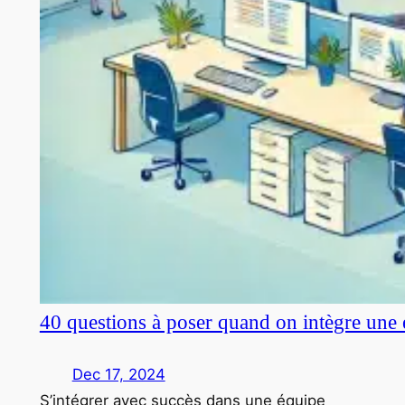
40 questions à poser quand on intègre une 
Dec 17, 2024
S’intégrer avec succès dans une équipe