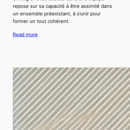
repose sur sa capacité à être assimilé dans
un ensemble préexistant, à s’unir pour
former un tout cohérent.
Read more