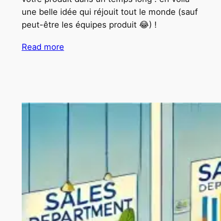
une belle idée qui réjouit tout le monde (sauf
peut-être les équipes produit 😂) !
Read more