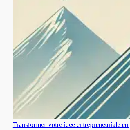
Transformer votre idée entrepreneuriale en