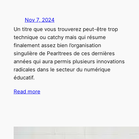
Nov 7, 2024
Un titre que vous trouverez peut-être trop
technique ou catchy mais qui résume
finalement assez bien l’organisation
singulière de Pearltrees de ces dernières
années qui aura permis plusieurs innovations
radicales dans le secteur du numérique
éducatif.
Read more