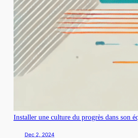
Installer une culture du progrès dans son é
Dec 2, 2024