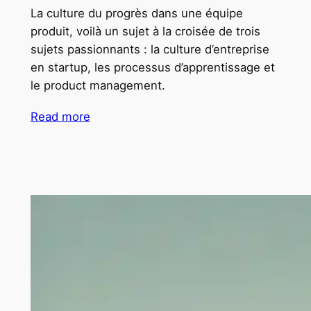
La culture du progrès dans une équipe
produit, voilà un sujet à la croisée de trois
sujets passionnants : la culture d’entreprise
en startup, les processus d’apprentissage et
le product management.
Read more