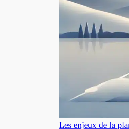
Les enjeux de la pla