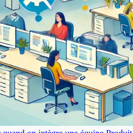
r quand on intègre une équipe Produit