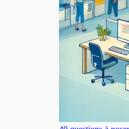
40 questions à pose