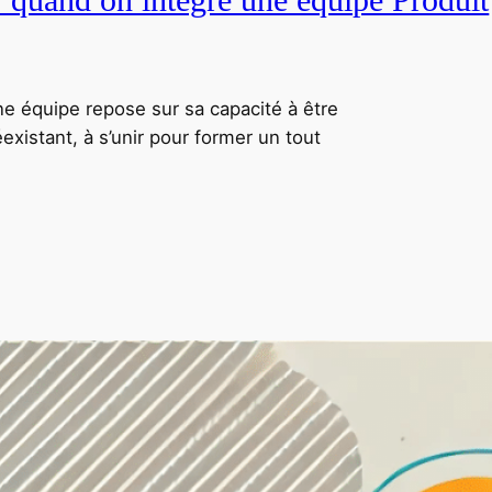
ne équipe repose sur sa capacité à être
xistant, à s’unir pour former un tout