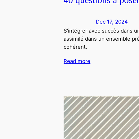
Dec 17, 2024
S’intégrer avec succès dans u
assimilé dans un ensemble prée
cohérent.
Read more