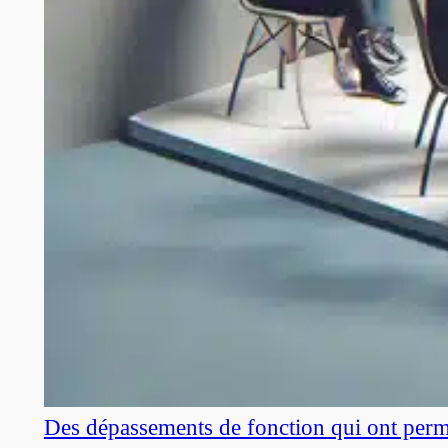
Des dépassements de fonction qui ont perm