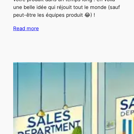
une belle idée qui réjouit tout le monde (sauf
peut-être les équipes produit 😂) !
Read more