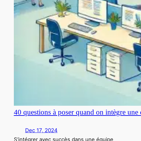
40 questions à poser quand on intègre une 
Dec 17, 2024
S’intégrer avec succès dans une équipe