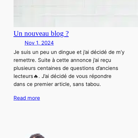
Un nouveau blog ?
Nov 1, 2024
Je suis un peu un dingue et j’ai décidé de m’y
remettre. Suite à cette annonce j’ai reçu
plusieurs centaines de questions d’anciens
lecteurs🔥. J’ai décidé de vous répondre
dans ce premier article, sans tabou.
Read more