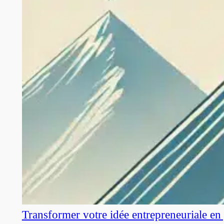
Transformer votre idée entrepreneuriale en