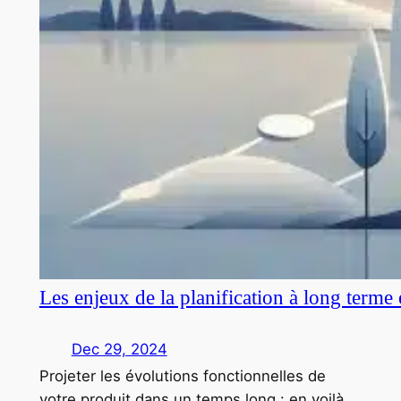
Les enjeux de la planification à long terme
Dec 29, 2024
Projeter les évolutions fonctionnelles de
votre produit dans un temps long : en voilà