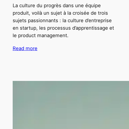
La culture du progrès dans une équipe
produit, voilà un sujet à la croisée de trois
sujets passionnants : la culture d’entreprise
en startup, les processus d’apprentissage et
le product management.
Read more