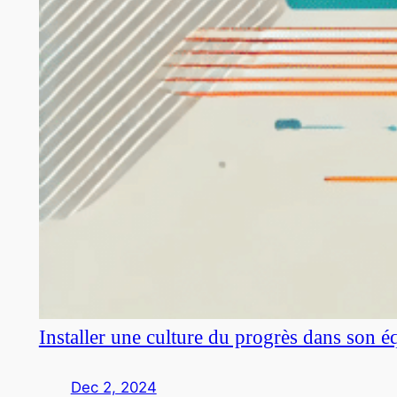
Installer une culture du progrès dans son é
Dec 2, 2024