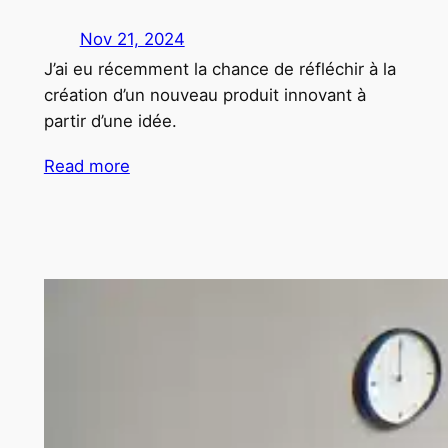
Nov 21, 2024
J’ai eu récemment la chance de réfléchir à la
création d’un nouveau produit innovant à
partir d’une idée.
Read more