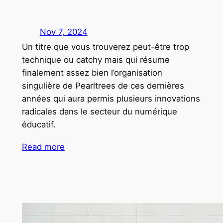
Nov 7, 2024
Un titre que vous trouverez peut-être trop
technique ou catchy mais qui résume
finalement assez bien l’organisation
singulière de Pearltrees de ces dernières
années qui aura permis plusieurs innovations
radicales dans le secteur du numérique
éducatif.
Read more