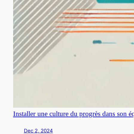
Installer une culture du progrès dans son é
Dec 2, 2024