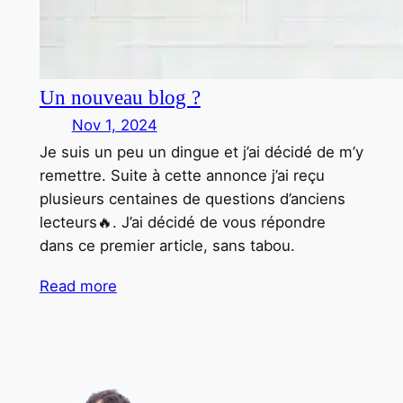
Un nouveau blog ?
Nov 1, 2024
Je suis un peu un dingue et j’ai décidé de m’y
remettre. Suite à cette annonce j’ai reçu
plusieurs centaines de questions d’anciens
lecteurs🔥. J’ai décidé de vous répondre
dans ce premier article, sans tabou.
Read more