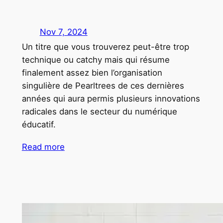
Nov 7, 2024
Un titre que vous trouverez peut-être trop
technique ou catchy mais qui résume
finalement assez bien l’organisation
singulière de Pearltrees de ces dernières
années qui aura permis plusieurs innovations
radicales dans le secteur du numérique
éducatif.
Read more