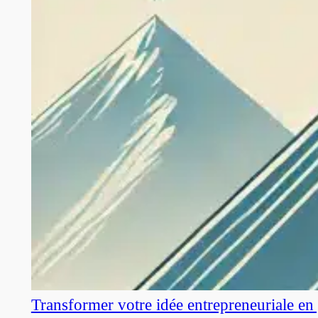
Transformer votre idée entrepreneuriale en