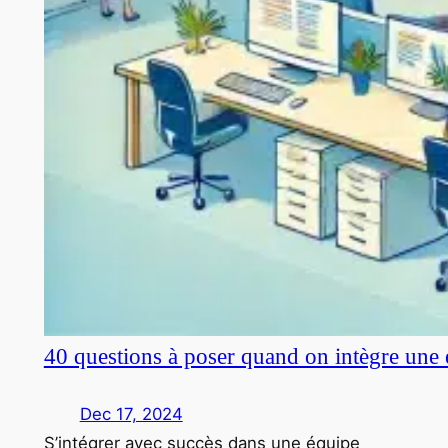
40 questions à poser quand on intègre une 
Dec 17, 2024
S’intégrer avec succès dans une équipe