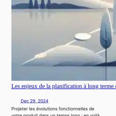
Les enjeux de la planification à long terme
Dec 29, 2024
Projeter les évolutions fonctionnelles de
votre produit dans un temps long : en voilà