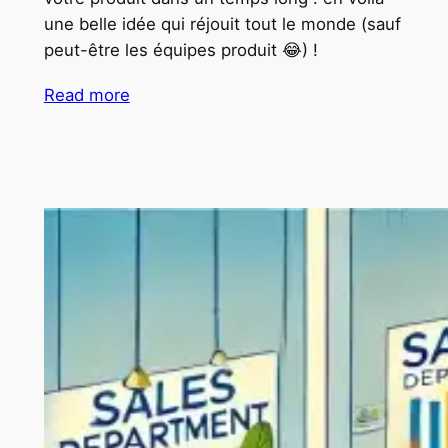
une belle idée qui réjouit tout le monde (sauf
peut-être les équipes produit 😂) !
Read more