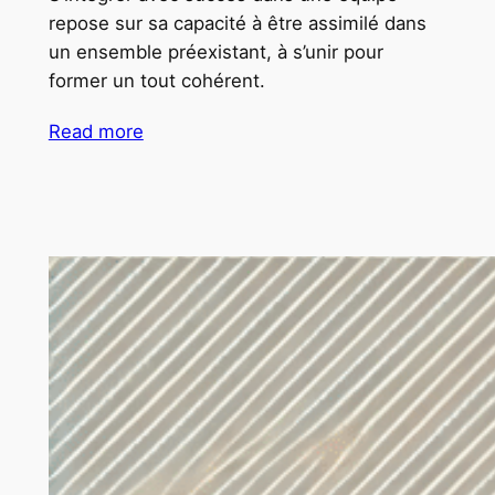
repose sur sa capacité à être assimilé dans
un ensemble préexistant, à s’unir pour
former un tout cohérent.
Read more