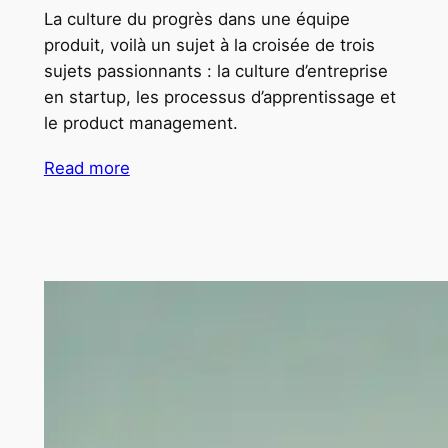
La culture du progrès dans une équipe
produit, voilà un sujet à la croisée de trois
sujets passionnants : la culture d’entreprise
en startup, les processus d’apprentissage et
le product management.
Read more