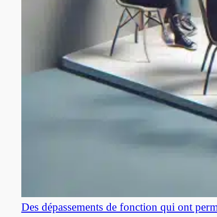
Des dépassements de fonction qui ont perm