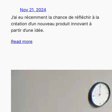
Nov 21, 2024
J’ai eu récemment la chance de réfléchir à la
création d’un nouveau produit innovant à
partir d’une idée.
Read more