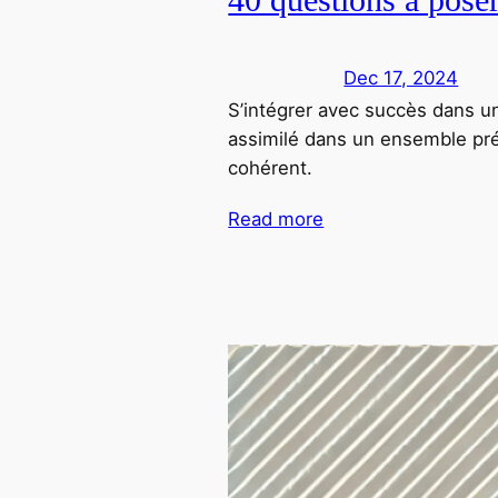
Dec 17, 2024
S’intégrer avec succès dans u
assimilé dans un ensemble prée
cohérent.
Read more