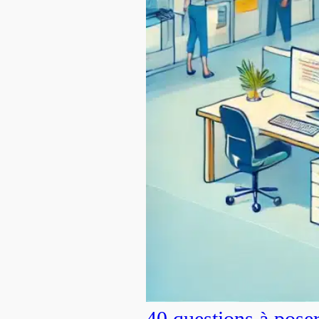
40 questions à pose