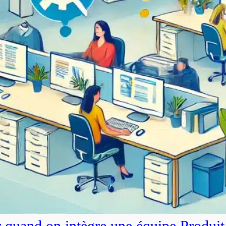
r quand on intègre une équipe Produit