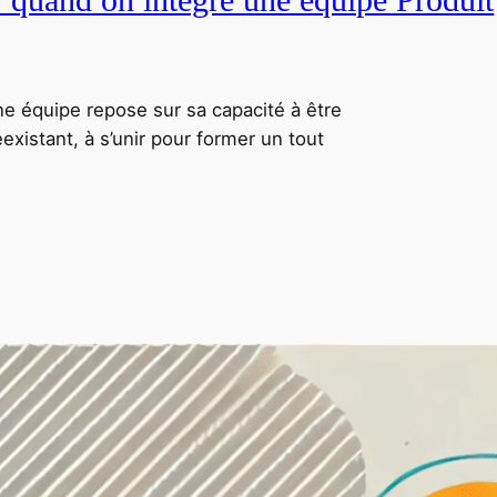
ne équipe repose sur sa capacité à être
xistant, à s’unir pour former un tout