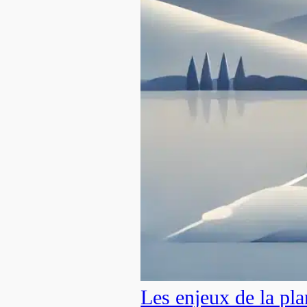
Les enjeux de la pla