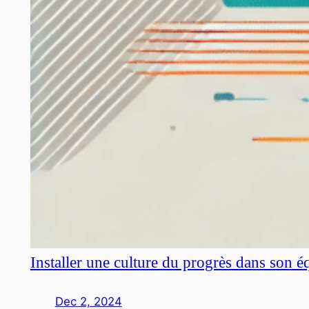
Installer une culture du progrès dans son é
Dec 2, 2024