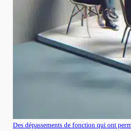
Des dépassements de fonction qui ont perm