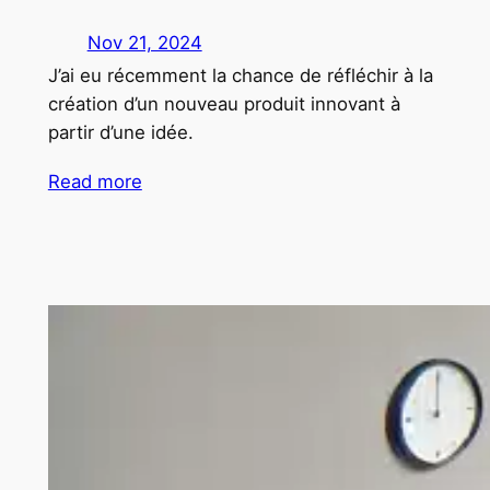
Nov 21, 2024
J’ai eu récemment la chance de réfléchir à la
création d’un nouveau produit innovant à
partir d’une idée.
Read more