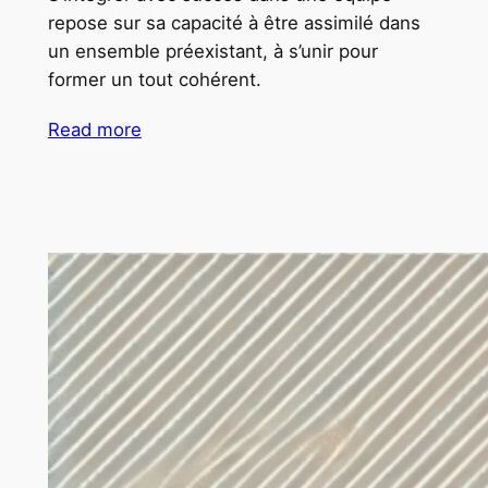
repose sur sa capacité à être assimilé dans
un ensemble préexistant, à s’unir pour
former un tout cohérent.
Read more