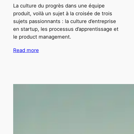
La culture du progrès dans une équipe
produit, voilà un sujet à la croisée de trois
sujets passionnants : la culture d’entreprise
en startup, les processus d’apprentissage et
le product management.
Read more