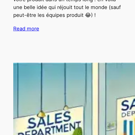
une belle idée qui réjouit tout le monde (sauf
peut-être les équipes produit 😂) !
Read more