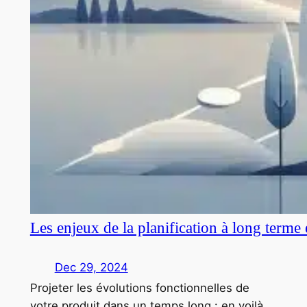
Les enjeux de la planification à long terme
Dec 29, 2024
Projeter les évolutions fonctionnelles de
votre produit dans un temps long : en voilà