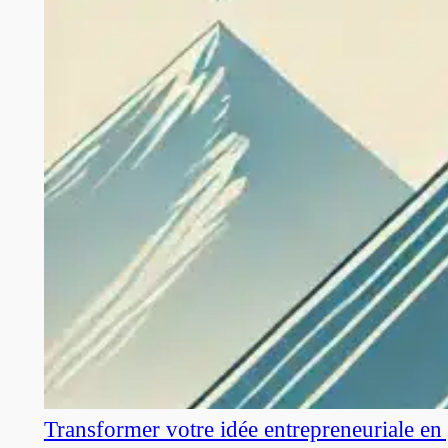
Transformer votre idée entrepreneuriale en