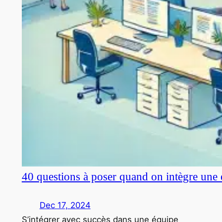
40 questions à poser quand on intègre une 
Dec 17, 2024
S’intégrer avec succès dans une équipe