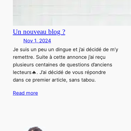
Un nouveau blog ?
Nov 1, 2024
Je suis un peu un dingue et j’ai décidé de m’y
remettre. Suite à cette annonce j’ai reçu
plusieurs centaines de questions d’anciens
lecteurs🔥. J’ai décidé de vous répondre
dans ce premier article, sans tabou.
Read more