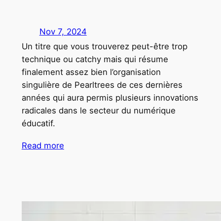
Nov 7, 2024
Un titre que vous trouverez peut-être trop
technique ou catchy mais qui résume
finalement assez bien l’organisation
singulière de Pearltrees de ces dernières
années qui aura permis plusieurs innovations
radicales dans le secteur du numérique
éducatif.
Read more